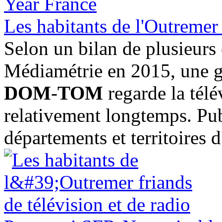
Les habitants de l'Outremer 
Selon un bilan de plusieurs 
Médiamétrie en 2015, une g
DOM
-
TOM
regarde la télé
relativement longtemps. Pub
départements et territoires d