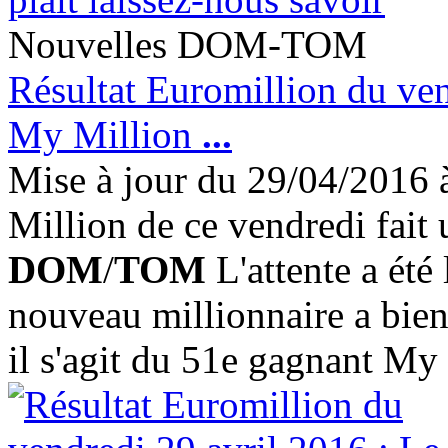
Nouvelles DOM-TOM
Résultat Euromillion du ven
My Million
...
Mise à jour du 29/04/2016
Million de ce vendredi fait 
DOM
/
TOM
L'attente a été
nouveau millionnaire a bien 
il s'agit du 51e gagnant My