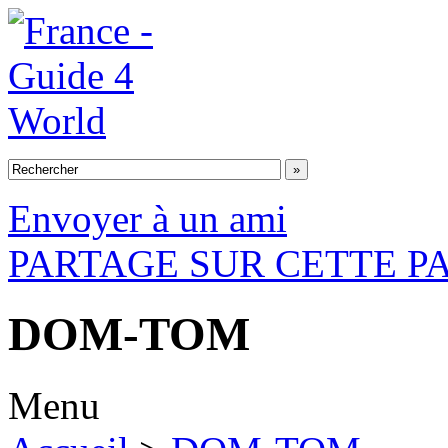
Envoyer à un ami
PARTAGE SUR CETTE P
DOM-TOM
Menu