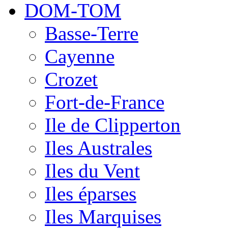
DOM-TOM
Basse-Terre
Cayenne
Crozet
Fort-de-France
Ile de Clipperton
Iles Australes
Iles du Vent
Iles éparses
Iles Marquises