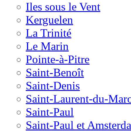
Iles sous le Vent
Kerguelen
La Trinité
Le Marin
Pointe-à-Pitre
Saint-Benoît
Saint-Denis
Saint-Laurent-du-Mar
Saint-Paul
Saint-Paul et Amsterd