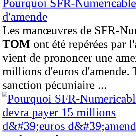
Pourquoi SFR-Numericable d
d'amende
Les manœuvres de SFR-Num
TOM
ont été repérées par l
vient de prononcer une amen
millions d'euros d'amende. T
sanction pécuniaire ...