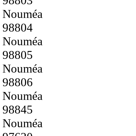
98803
Nouméa
98804
Nouméa
98805
Nouméa
98806
Nouméa
98845
Nouméa