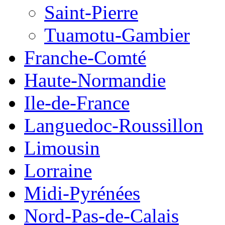
Saint-Pierre
Tuamotu-Gambier
Franche-Comté
Haute-Normandie
Ile-de-France
Languedoc-Roussillon
Limousin
Lorraine
Midi-Pyrénées
Nord-Pas-de-Calais