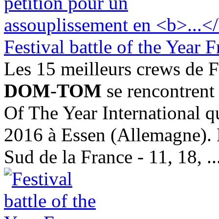
Festival battle of the Year 
Les 15 meilleurs crews de F
DOM
-
TOM
se rencontrent 
Of The Year International qu
2016 à Essen (Allemagne). 
Sud de la France - 11, 18, ..