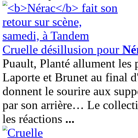
Cruelle désillusion pour
Né
Puault, Planté allument les
Laporte et Brunet au final
donnent le sourire aux suppo
par son arrière… Le collect
les réactions
...