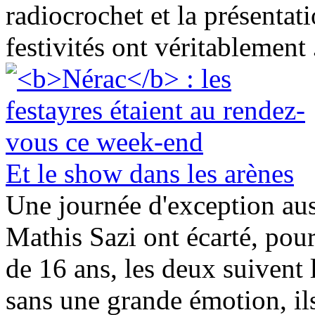
radiocrochet et la présentat
festivités ont véritablement
Et le show dans les arènes
Une journée d'exception aus
Mathis Sazi ont écarté, pour
de 16 ans, les deux suivent 
sans une grande émotion, il