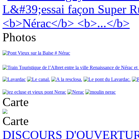
Photos
Carte
DISCOURS D'OUVERTUR