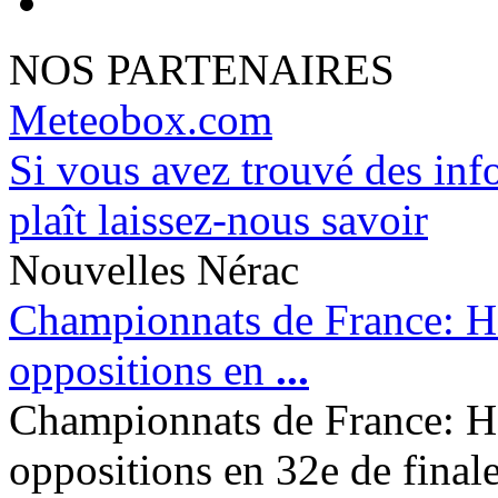
NOS PARTENAIRES
Meteobox.com
Si vous avez trouvé des info
plaît laissez-nous savoir
Nouvelles Nérac
Championnats de France: Hon
oppositions en
...
Championnats de France: Hon
oppositions en 32e de finale