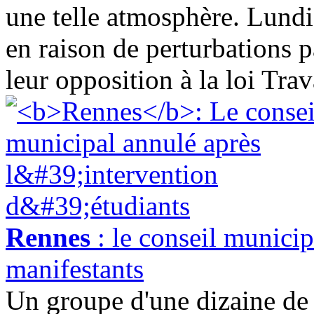
une telle atmosphère. Lundi 
en raison de perturbations p
leur opposition à la loi Trav
Rennes
: le conseil munici
manifestants
Un groupe d'une dizaine de 