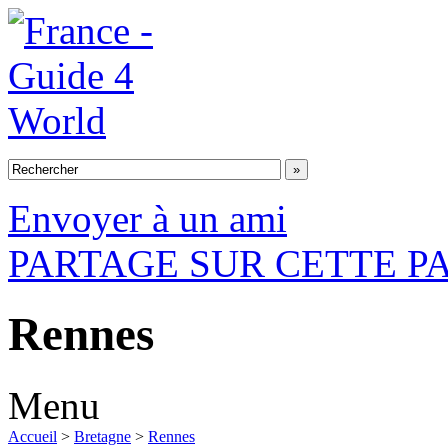
Envoyer à un ami
PARTAGE SUR CETTE P
Rennes
Menu
Accueil
>
Bretagne
>
Rennes