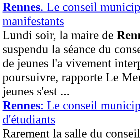
Rennes
. Le conseil munici
manifestants
Lundi soir, la maire de
Ren
suspendu la séance du conse
de jeunes l'a vivement inter
poursuivre, rapporte Le Me
jeunes s'est ...
Rennes
: Le conseil municip
d'étudiants
Rarement la salle du consei