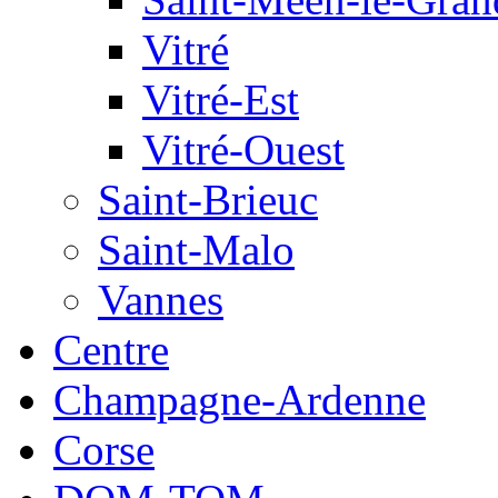
Vitré
Vitré-Est
Vitré-Ouest
Saint-Brieuc
Saint-Malo
Vannes
Centre
Champagne-Ardenne
Corse