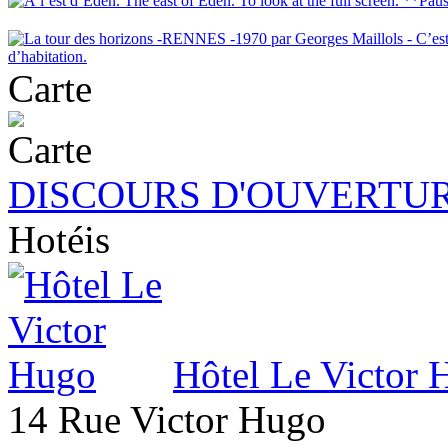
Carte
DISCOURS D'OUVERTUR
Hotéis
Hôtel Le Victor 
14 Rue Victor Hugo