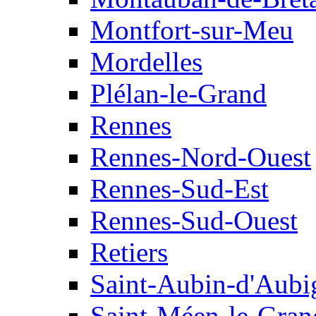
Montfort-sur-Meu
Mordelles
Plélan-le-Grand
Rennes
Rennes-Nord-Ouest
Rennes-Sud-Est
Rennes-Sud-Ouest
Retiers
Saint-Aubin-d'Aubi
Saint-Méen-le-Gran