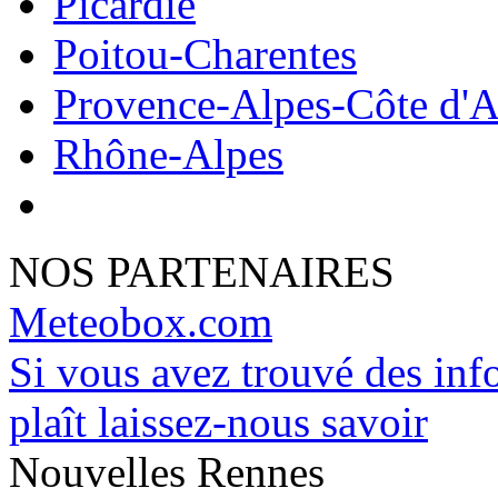
Picardie
Poitou-Charentes
Provence-Alpes-Côte d'A
Rhône-Alpes
NOS PARTENAIRES
Meteobox.com
Si vous avez trouvé des info
plaît laissez-nous savoir
Nouvelles Rennes