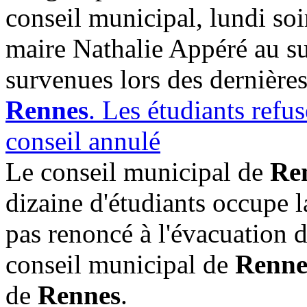
conseil municipal, lundi soir
maire Nathalie Appéré au su
survenues lors des dernières
Rennes
. Les étudiants refus
conseil annulé
Le conseil municipal de
Re
dizaine d'étudiants occupe l
pas renoncé à l'évacuation d
conseil municipal de
Renne
de
Rennes
.