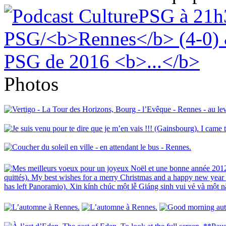
Photos