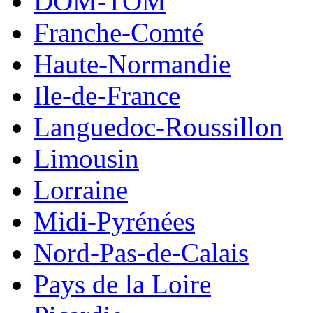
DOM-TOM
Franche-Comté
Haute-Normandie
Ile-de-France
Languedoc-Roussillon
Limousin
Lorraine
Midi-Pyrénées
Nord-Pas-de-Calais
Pays de la Loire