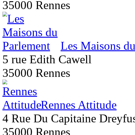
35000 Rennes
Les Maisons du
5 rue Edith Cawell
35000 Rennes
Rennes Attitude
4 Rue Du Capitaine Dreyfu
35000 Rennes