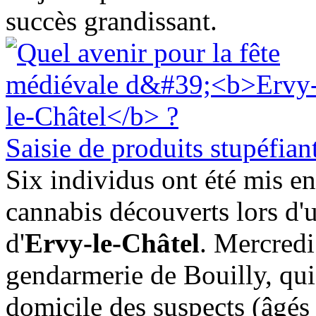
succès grandissant.
Saisie de produits stupéfiant
Six individus ont été mis en
cannabis découverts lors d'u
d'
Ervy-le-Châtel
. Mercredi
gendarmerie de Bouilly, qui
domicile des suspects (âgé