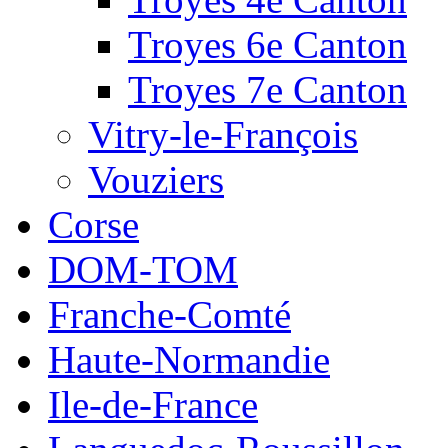
Troyes 6e Canton
Troyes 7e Canton
Vitry-le-François
Vouziers
Corse
DOM-TOM
Franche-Comté
Haute-Normandie
Ile-de-France