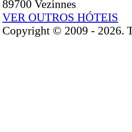
89700 Vezinnes
VER OUTROS HÓTEIS
Copyright © 2009 - 2026. To