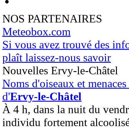
NOS PARTENAIRES
Meteobox.com
Si vous avez trouvé des info
plaît laissez-nous savoir
Nouvelles Ervy-le-Châtel
Noms d'oiseaux et menaces 
d'
Ervy-le-Châtel
À 4 h, dans la nuit du vend
individu fortement alcoolisé