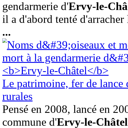
gendarmerie d'
Ervy-le-Châ
il a d'abord tenté d'arracher 
...
Le patrimoine, fer de lance 
rurales
Pensé en 2008, lancé en 2009
commune d'
Ervy-le-Châtel