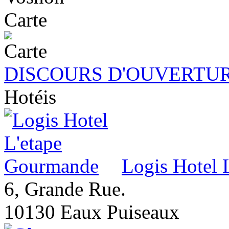
Carte
DISCOURS D'OUVERTUR
Hotéis
Logis Hotel 
6, Grande Rue.
10130 Eaux Puiseaux