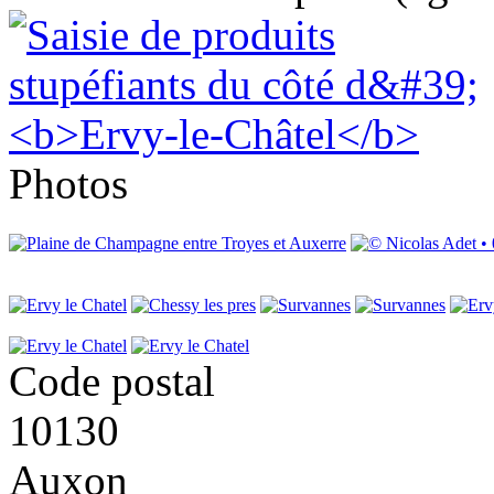
Photos
Code postal
10130
Auxon