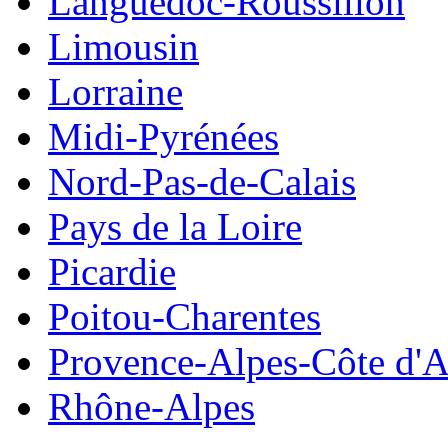
Languedoc-Roussillon
Limousin
Lorraine
Midi-Pyrénées
Nord-Pas-de-Calais
Pays de la Loire
Picardie
Poitou-Charentes
Provence-Alpes-Côte d'A
Rhône-Alpes