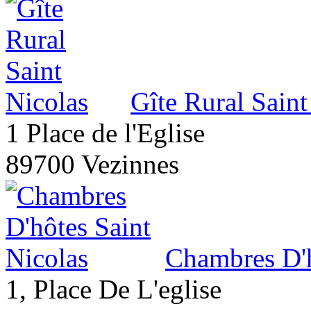
Gîte Rural Saint
1 Place de l'Eglise
89700 Vezinnes
Chambres D'h
1, Place De L'eglise