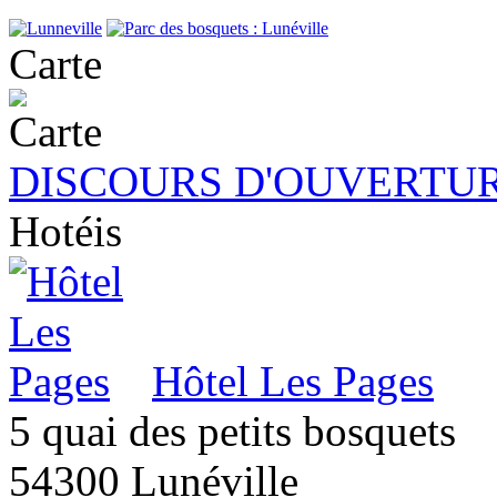
Carte
DISCOURS D'OUVERTUR
Hotéis
Hôtel Les Pages
5 quai des petits bosquets
54300 Lunéville