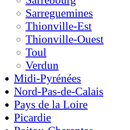
Sarreguemines
Thionville-Est
Thionville-Ouest
Toul
Verdun
Midi-Pyrénées
Nord-Pas-de-Calais
Pays de la Loire
Picardie