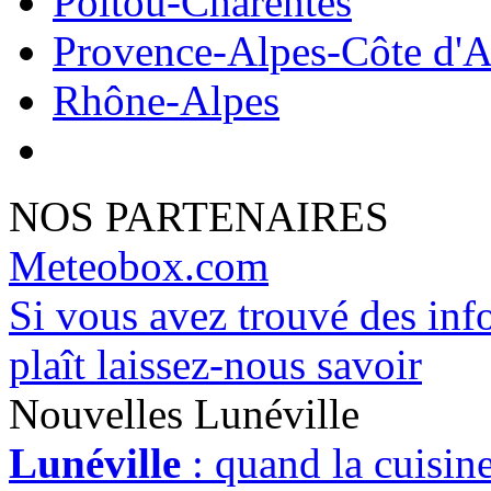
Poitou-Charentes
Provence-Alpes-Côte d'A
Rhône-Alpes
NOS PARTENAIRES
Meteobox.com
Si vous avez trouvé des info
plaît laissez-nous savoir
Nouvelles Lunéville
Lunéville
: quand la cuisine 