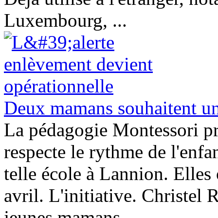
Luxembourg, ...
Deux mamans souhaitent un
La pédagogie Montessori pr
respecte le rythme de l'enf
telle école à Lannion. Elles
avril. L'initiative. Christel 
jeunes mamans.