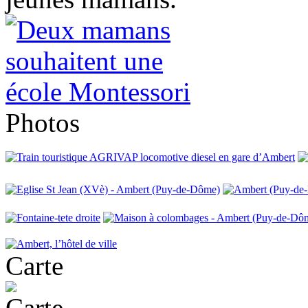
Photos
Carte