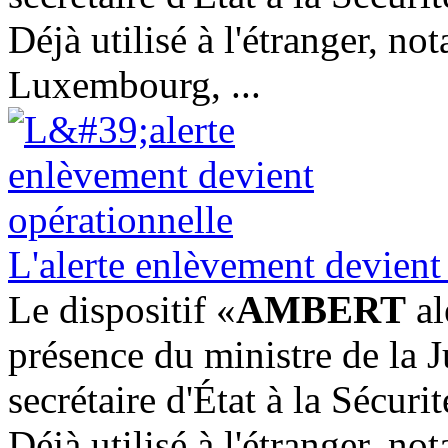
Déjà utilisé à l'étranger, n
Luxembourg, ...
L'alerte enlèvement devient
Le dispositif «
AMBERT
al
présence du ministre de la Ju
secrétaire d'État à la Sécuri
Déjà utilisé à l'étranger, n