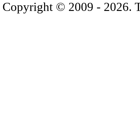
Copyright © 2009 - 2026. To