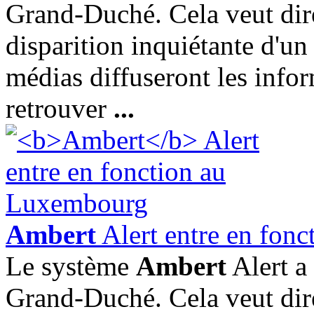
Grand-Duché. Cela veut dire 
disparition inquiétante d'un 
médias diffuseront les infor
retrouver
...
Ambert
Alert entre en fonc
Le système
Ambert
Alert a 
Grand-Duché. Cela veut dire 