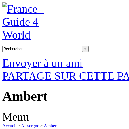
Envoyer à un ami
PARTAGE SUR CETTE P
Ambert
Menu
Accueil
>
Auvergne
>
Ambert