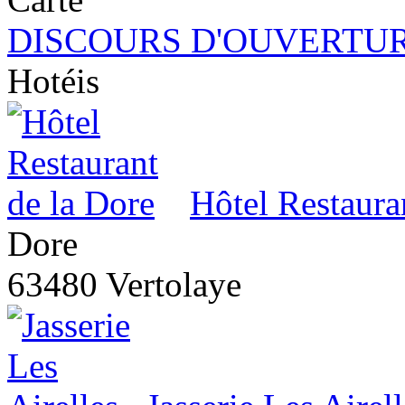
DISCOURS D'OUVERTUR
Hotéis
Hôtel Restaura
Dore
63480 Vertolaye