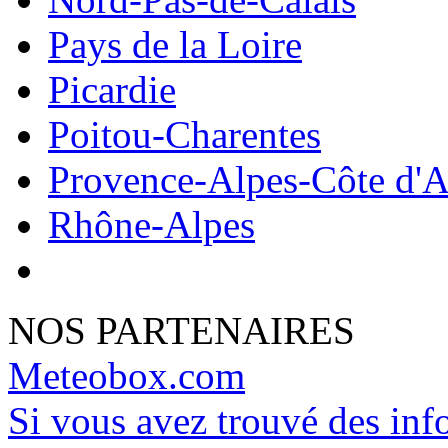
Pays de la Loire
Picardie
Poitou-Charentes
Provence-Alpes-Côte d'A
Rhône-Alpes
NOS PARTENAIRES
Meteobox.com
Si vous avez trouvé des info