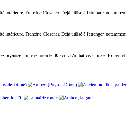
rité intérieure, Francine Closener. Déjà utilisé à l'étranger, notamment
rité intérieure, Francine Closener. Déjà utilisé à l'étranger, notamment
organisent une réunion le 30 avril. L'initiative. Christel Robert et