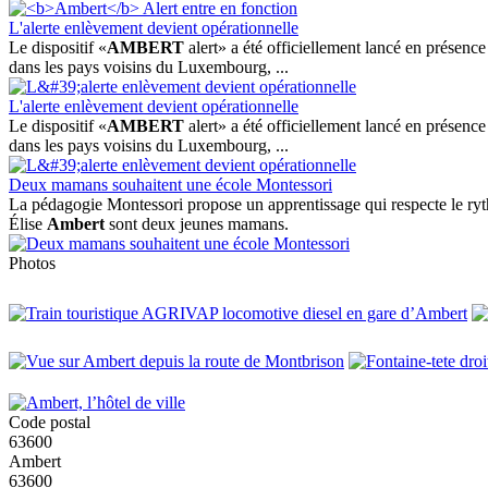
L'alerte enlèvement devient opérationnelle
Le dispositif «
AMBERT
alert» a été officiellement lancé en présence 
dans les pays voisins du Luxembourg, ...
L'alerte enlèvement devient opérationnelle
Le dispositif «
AMBERT
alert» a été officiellement lancé en présence 
dans les pays voisins du Luxembourg, ...
Deux mamans souhaitent une école Montessori
La pédagogie Montessori propose un apprentissage qui respecte le rythm
Élise
Ambert
sont deux jeunes mamans.
Photos
Code postal
63600
Ambert
63600