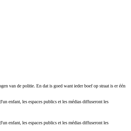
n van de politie. En dat is goed want ieder boef op straat is er één
d'un enfant, les espaces publics et les médias diffuseront les
d'un enfant, les espaces publics et les médias diffuseront les