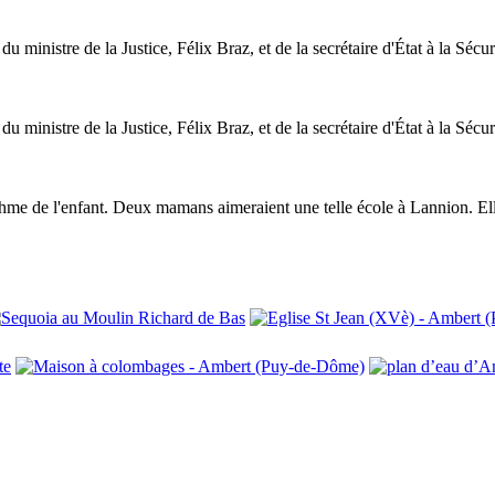
du ministre de la Justice, Félix Braz, et de la secrétaire d'État à la Sécu
du ministre de la Justice, Félix Braz, et de la secrétaire d'État à la Sécu
e de l'enfant. Deux mamans aimeraient une telle école à Lannion. Elles 