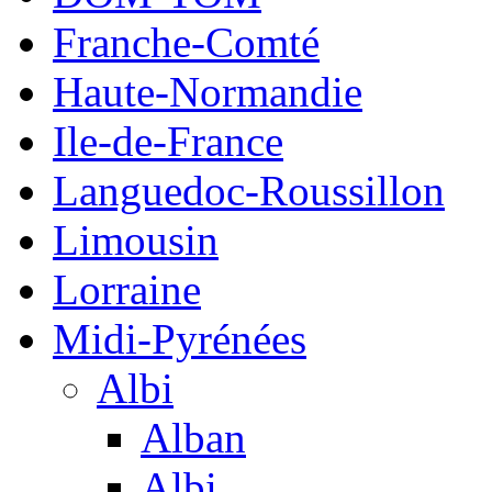
Franche-Comté
Haute-Normandie
Ile-de-France
Languedoc-Roussillon
Limousin
Lorraine
Midi-Pyrénées
Albi
Alban
Albi