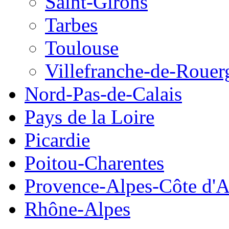
Saint-Girons
Tarbes
Toulouse
Villefranche-de-Rouer
Nord-Pas-de-Calais
Pays de la Loire
Picardie
Poitou-Charentes
Provence-Alpes-Côte d'A
Rhône-Alpes