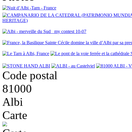
Code postal
81000
Albi
Carte