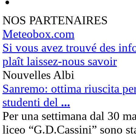
NOS PARTENAIRES
Meteobox.com
Si vous avez trouvé des info
plaît laissez-nous savoir
Nouvelles Albi
Sanremo: ottima riuscita per
studenti del
...
Per una settimana dal 30 mar
liceo “G.D.Cassini” sono sta