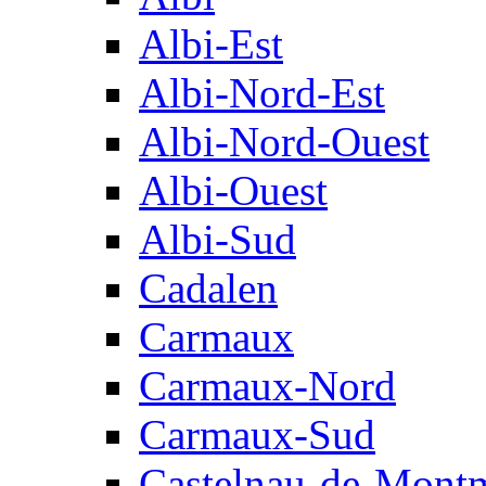
Albi-Est
Albi-Nord-Est
Albi-Nord-Ouest
Albi-Ouest
Albi-Sud
Cadalen
Carmaux
Carmaux-Nord
Carmaux-Sud
Castelnau-de-Montm