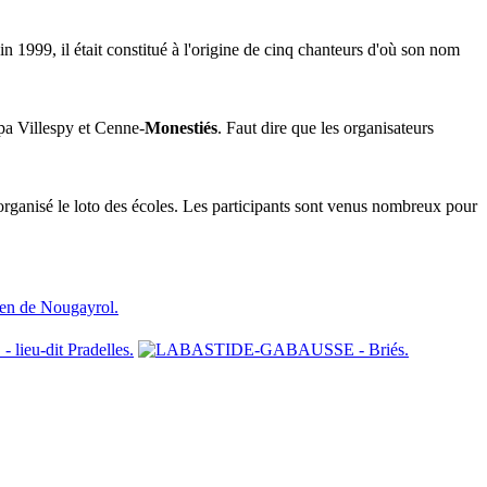
in 1999, il était constitué à l'origine de cinq chanteurs d'où son nom
ipa Villespy et Cenne-
Monestiés
. Faut dire que les organisateurs
organisé le loto des écoles. Les participants sont venus nombreux pour