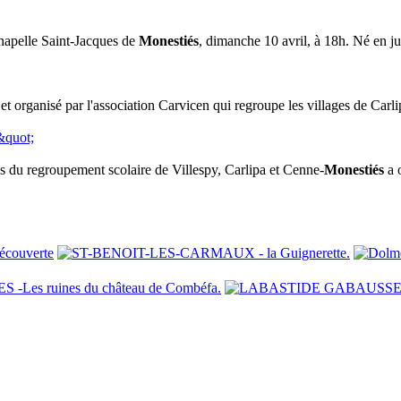
hapelle Saint-Jacques de
Monestiés
, dimanche 10 avril, à 18h. Né en ju
et organisé par l'association Carvicen qui regroupe les villages de Carl
s du regroupement scolaire de Villespy, Carlipa et Cenne-
Monestiés
a 