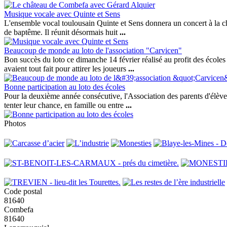
Musique vocale avec Quinte et Sens
L'ensemble vocal toulousain Quinte et Sens donnera un concert à la c
de baptême. Il réunit désormais huit
...
Beaucoup de monde au loto de l'association "Carvicen"
Bon succès du loto ce dimanche 14 février réalisé au profit des écoles 
avaient tout fait pour attirer les joueurs
...
Bonne participation au loto des écoles
Pour la deuxième année consécutive, l'Association des parents d'élève
tenter leur chance, en famille ou entre
...
Photos
Code postal
81640
Combefa
81640