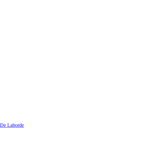
u De Laborde