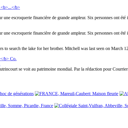
r une escroquerie financière de grande ampleur. Six personnes ont été in
r une escroquerie financière de grande ampleur. Six personnes ont été in
rs to search the lake for her brother. Mitchell was last seen on March 
.
court se voit au patrimoine mondial. Par la rédaction pour Courrier p