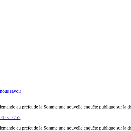
-nous savoir
 demande au préfet de la Somme une nouvelle enquête publique sur la de
 demande au préfet de la Somme une nouvelle enquête publique sur la de