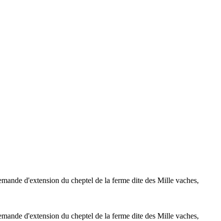
mande d'extension du cheptel de la ferme dite des Mille vaches,
mande d'extension du cheptel de la ferme dite des Mille vaches,