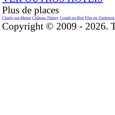
Plus de places
Charly-sur-Marne
Château-Thierry
Condé-en-Brie
Fère-en-Tardenois
Copyright © 2009 - 2026. To