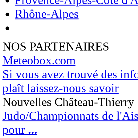
Rhône-Alpes
NOS PARTENAIRES
Meteobox.com
Si vous avez trouvé des info
plaît laissez-nous savoir
Nouvelles Château-Thierry
Judo/Championnats de l'Aisn
pour
...