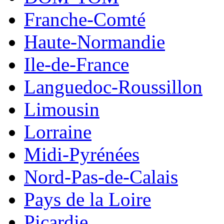
Franche-Comté
Haute-Normandie
Ile-de-France
Languedoc-Roussillon
Limousin
Lorraine
Midi-Pyrénées
Nord-Pas-de-Calais
Pays de la Loire
Picardie