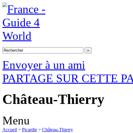
Envoyer à un ami
PARTAGE SUR CETTE P
Château-Thierry
Menu
Accueil
>
Picardie
>
Château-Thierry