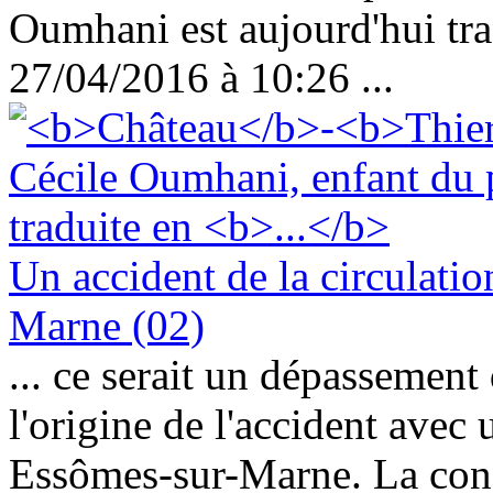
Oumhani est aujourd'hui tra
27/04/2016 à 10:26 ...
Un accident de la circulatio
Marne (02)
... ce serait un dépassement 
l'origine de l'accident avec 
Essômes-sur-Marne. La condu